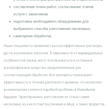
составление плана работ, согласование этапов
услуги с заказчиком;
подготовка необходимого оборудования для
выбранного способа уничтожения насекомых;
санитарная обработка.
Наши специалисты применяют высокоэффективные растворы,
дусты и различные аэрозоли. В зависимости от индивидуальных
особенностей заказа, могут использоваться и остальные
ускопрофильные средства, предназначенные для
соответсвующей обработки. Все препараты показывают
эффективность в течении длительного времени, что исключает
возникновение у клиента подобной проблемы в ближайшем
будущем. Гарантированно уничтожение не только самих
насекомых, но и их потомства (личинки и яйца), а также продуктов