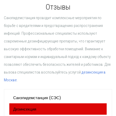
Отзывы
Санэпидемстанция проводит комплексные мероприятия по
борьбе с вредителями и предотвращению распространения
инфекций. Профессиональные специалисты используют
современные дезинфицирующие препараты, что гарантирует
высокую эффективность обработки помещений. Внимание к
санитарным нормам и индивидуальный подход к каждому объекту
позволяют обеспечить безопасность жителей и работников. Для
вызова специалистов воспользуйтесь услугой
дезинсекция в
Москве
.
Санэпидемстанция (СЭС)
Дезинсекция