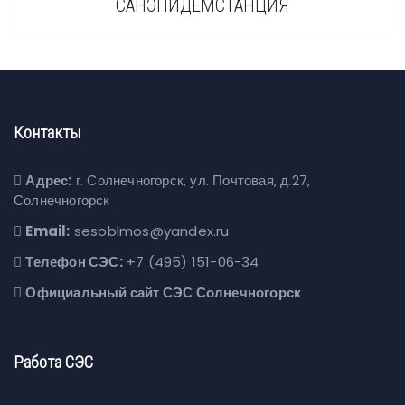
САНЭПИДЕМСТАНЦИЯ
Контакты
Адрес:
г. Солнечногорск, ул. Почтовая, д.27,
Солнечногорск
Email:
sesoblmos@yandex.ru
Телефон СЭС:
+7 (495) 151-06-34
Официальный сайт СЭС Солнечногорск
Работа СЭС