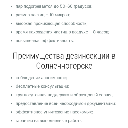
пар подогревается до 50-60 градусов;
размер частиц – 10 микрон;
высокая проникающая способность;
время нахождения частиц в воздухе – 8 часов;
повышенная эффективность.
Преимущества дезинсекции в
Солнечногорске
соблюдение анонимности;
бесплатные консультации;
круглосуточная поддержка и образцовый сервис;
предоставление всей необходимой документации;
эффективное уничтожение насекомых;
гарантия на выполненные работы.