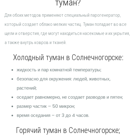
туман?
Для обоих методов применяют специальный парогенератор,
который создает облако мелких частиц. Туман попадает во все
щели и отверстия, где могут находиться насекомые и их укрытия,
а также внутрь ковров и тканей.
Холодный туман в Солнечногорске:
жидкость и пар комнатной температуры;
безопасно для окружения: людей, животных,
растений;
оседает равномерно, не создает разводов и пятен;
размер частик – 50 микрон;
время оседания – от 3 до 4 часов.
Горячий туман в Солнечногорске;