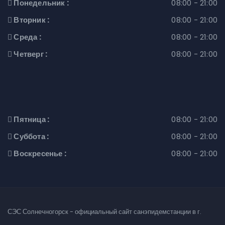
Понедельник :
08:00 - 21:00
Вторник :
08:00 - 21:00
Среда :
08:00 - 21:00
Четверг :
08:00 - 21:00
Пятница :
08:00 - 21:00
Суббота :
08:00 - 21:00
Воскресенье :
08:00 - 21:00
СЭС Солнечногорск - официальный сайт санэпидемстанции в г.