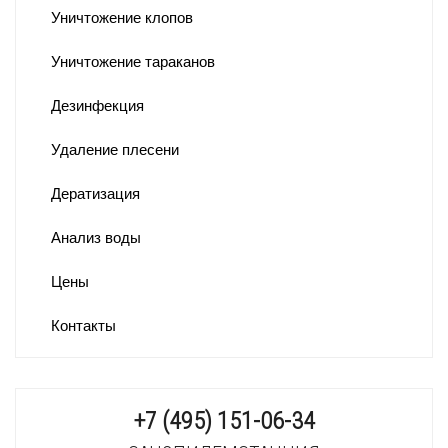
Уничтожение клопов
Уничтожение тараканов
Дезинфекция
Удаление плесени
Дератизация
Анализ воды
Цены
Контакты
+7 (495) 151-06-34